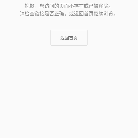
抱歉，您访问的页面不存在或已被移除。
请检查链接是否正确，或返回首页继续浏览。
返回首页