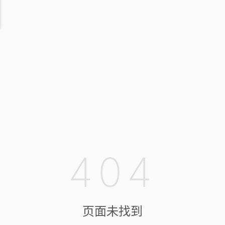
404
页面未找到