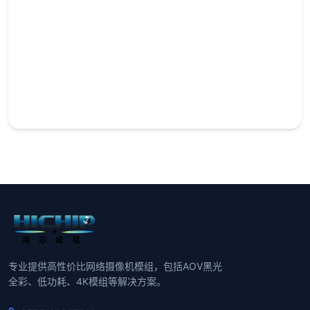
专业提供高性价比网络摄像机模组，包括AOV黑光
全彩、低功耗、4K模组等解决方案。