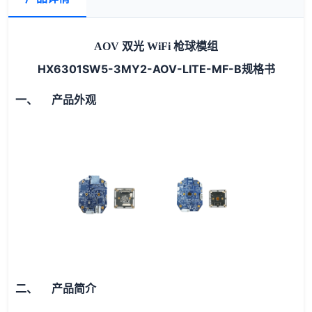
AOV 双光 WiFi 枪球模组
HX6301SW5-3MY2-AOV-LITE-MF-B规格书
一、 产品外观
二、 产品简介