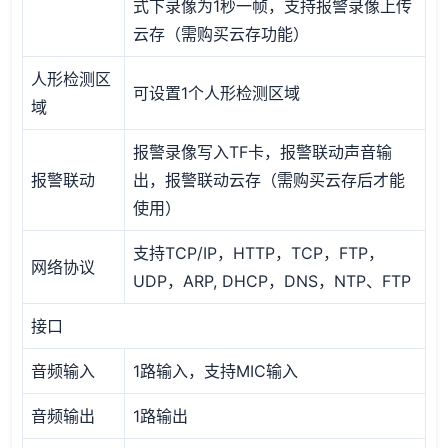
式下录像为1秒一帧，支持报警录像上传
云存（需购买云存功能）
人形检测区
可设置1个人形检测区域
域
报警录像写入TF卡，报警联动声音输
报警联动
出，报警联动云存（需购买云存后才能
使用）
支持TCP/IP，HTTP，TCP，FTP，
网络协议
UDP，ARP, DHCP，DNS，NTP、FTP
接口
音频输入
1路输入，支持MIC输入
音频输出
1路输出