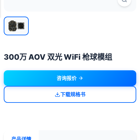
300万 AOV 双光 WiFi 枪球模组
咨询报价
下载规格书
产品详情