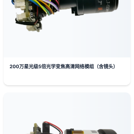
200万星光级5倍光学变焦高清网络模组（含镜头）