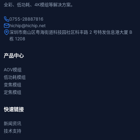
全彩、低功耗、4K模组等解决方案。
0755-28887816
hichip@hichip.net
深圳市南山区粤海街道科技园社区科丰路 2 号特发信息港大厦 B
栋 1208
产品中心
AOV模组
低功耗模组
变焦模组
定焦模组
快速链接
新闻资讯
技术支持