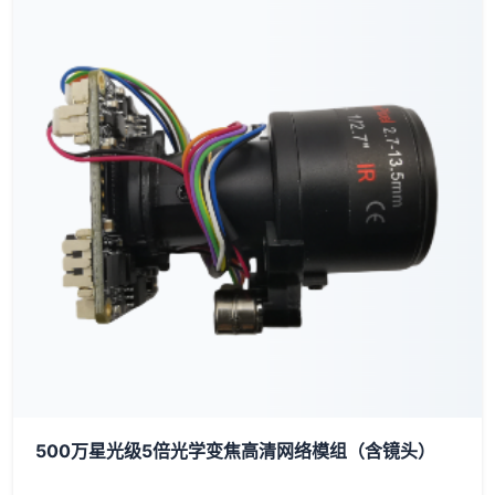
500万星光级5倍光学变焦高清网络模组（含镜头）