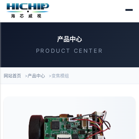
产品中心
PRODUCT CENTER
网站首页
产品中心
变焦模组
产品列表