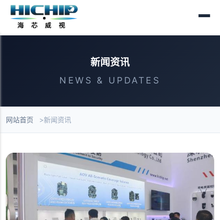
新闻资讯
NEWS & UPDATES
网站首页
新闻资讯
新闻列表