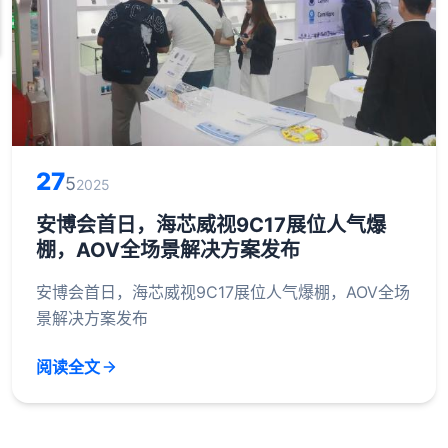
27
5
2025
安博会首日，海芯威视9C17展位人气爆
棚，AOV全场景解决方案发布
安博会首日，海芯威视9C17展位人气爆棚，AOV全场
景解决方案发布
阅读全文