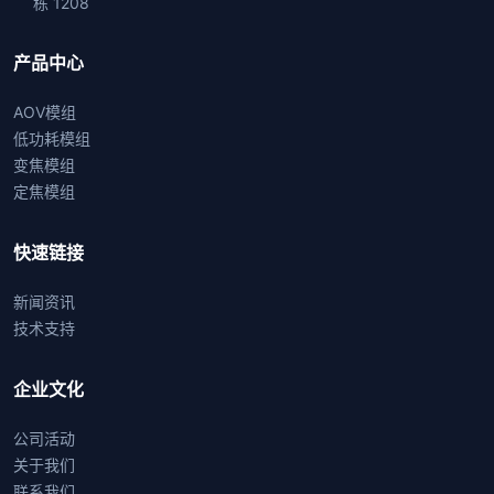
栋 1208
产品中心
AOV模组
低功耗模组
变焦模组
定焦模组
快速链接
新闻资讯
技术支持
企业文化
公司活动
关于我们
联系我们