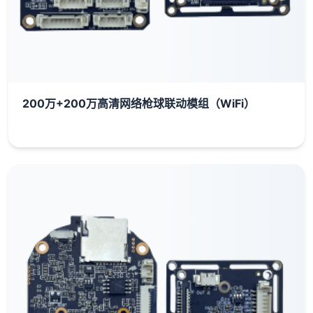
200万+200万高清网络枪球联动模组（WiFi）