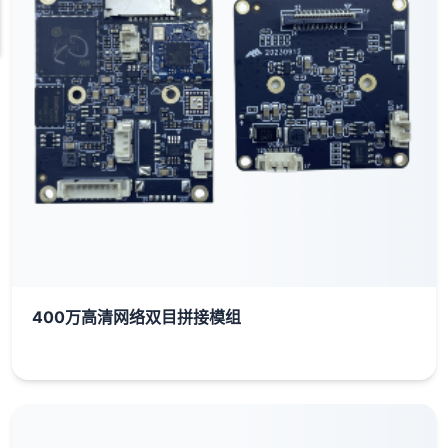
400万高清网络双目拼接模组