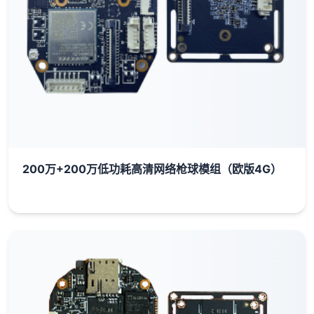
200万+200万低功耗高清网络枪球模组（欧版4G）