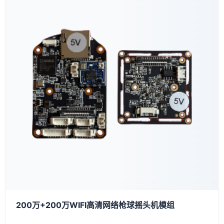
200万+200万WIFI高清网络枪球摇头机模组