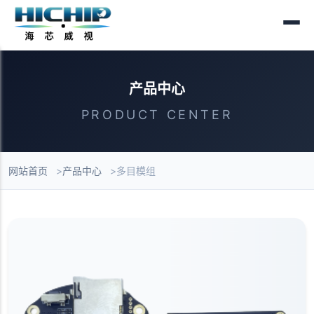
产品中心
PRODUCT CENTER
网站首页
产品中心
多目模组
产品列表