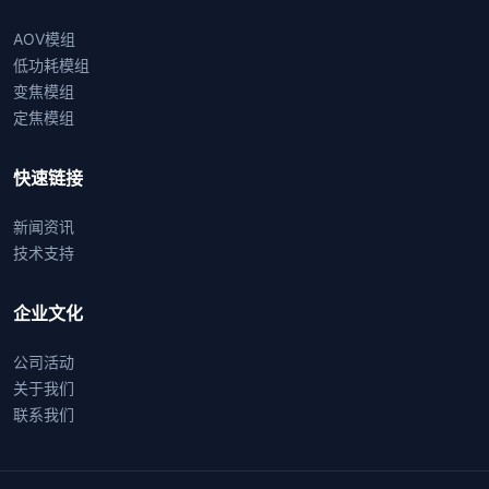
AOV模组
低功耗模组
变焦模组
定焦模组
快速链接
新闻资讯
技术支持
企业文化
公司活动
关于我们
联系我们