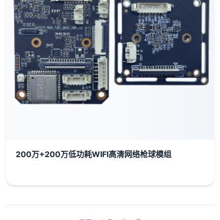
200万+200万低功耗WIFI高清网络枪球模组