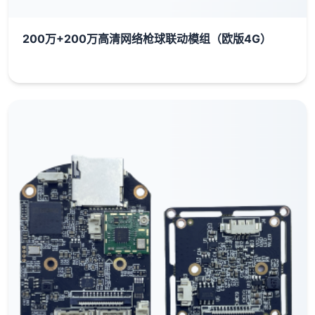
200万+200万高清网络枪球联动模组（欧版4G）