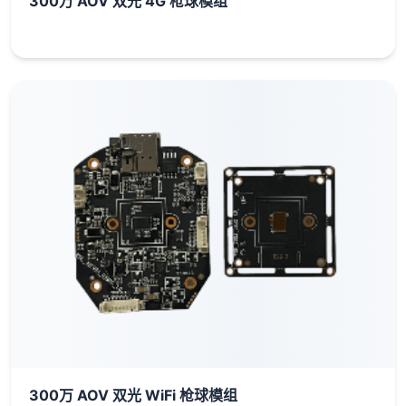
300万 AOV 双光 4G 枪球模组
300万 AOV 双光 WiFi 枪球模组