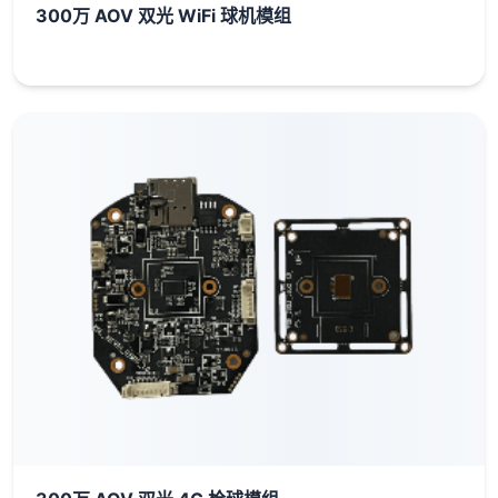
300万 AOV 双光 WiFi 球机模组