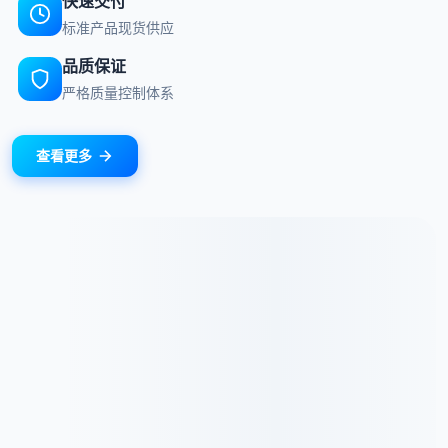
快速交付
标准产品现货供应
品质保证
严格质量控制体系
查看更多