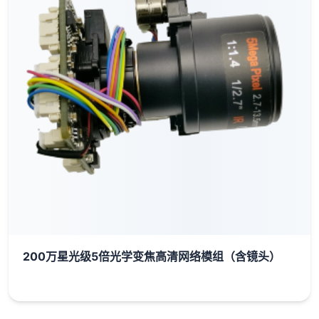
200万星光级5倍光学变焦高清网络模组（含镜头）