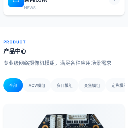
NEWS
PRODUCT
产品中心
专业级网络摄像机模组，满足各种应用场景需求
全部
AOV模组
多目模组
变焦模组
定焦模组