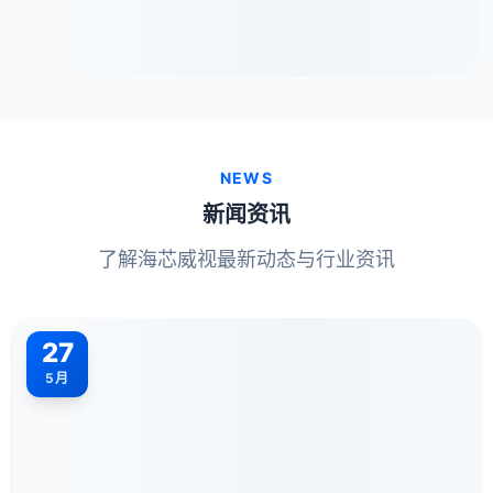
NEWS
新闻资讯
了解海芯威视最新动态与行业资讯
27
5月