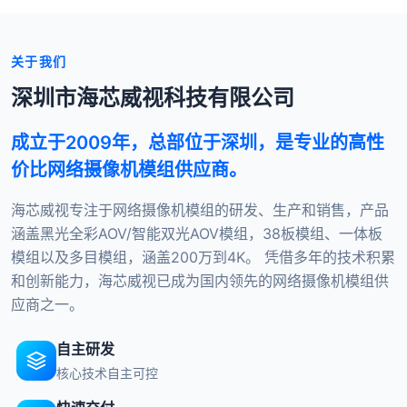
关于我们
深圳市海芯威视科技有限公司
成立于2009年，总部位于深圳，是专业的高性
价比网络摄像机模组供应商。
海芯威视专注于网络摄像机模组的研发、生产和销售，产品
涵盖黑光全彩AOV/智能双光AOV模组，38板模组、一体板
模组以及多目模组，涵盖200万到4K。 凭借多年的技术积累
和创新能力，海芯威视已成为国内领先的网络摄像机模组供
应商之一。
自主研发
核心技术自主可控