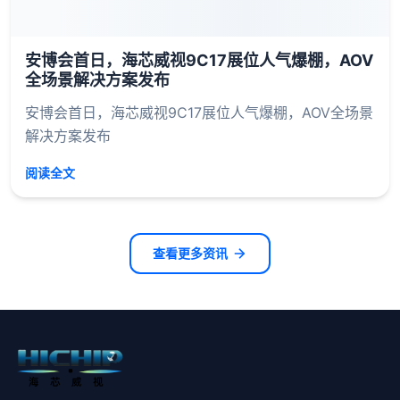
安博会首日，海芯威视9C17展位人气爆棚，AOV
全场景解决方案发布
安博会首日，海芯威视9C17展位人气爆棚，AOV全场景
解决方案发布
阅读全文
查看更多资讯