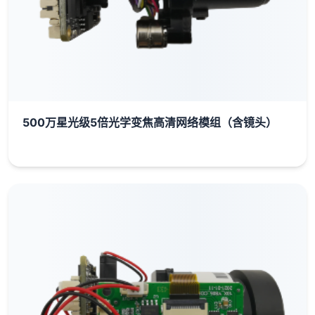
500万星光级5倍光学变焦高清网络模组（含镜头）