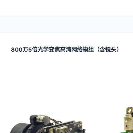
800万5倍光学变焦高清网络模组（含镜头）