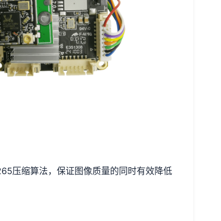
H.265压缩算法，保证图像质量的同时有效降低