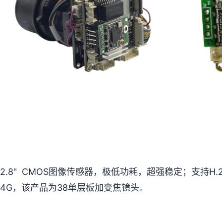
/2.8" CMOS图像传感器，极低功耗，超强稳定；支持
或4G，该产品为38单层板加变焦镜头。