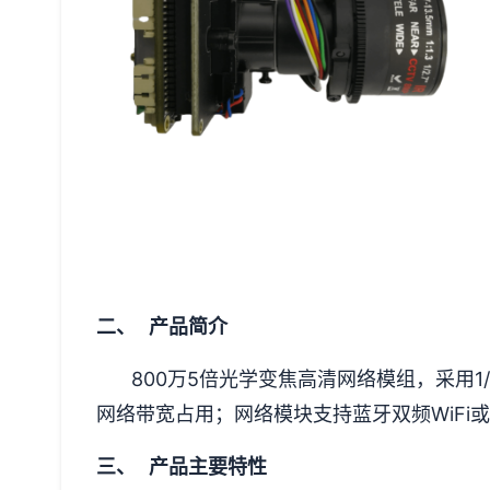
二、 产品简介
800万5倍光学变焦高清网络模组，采用1
网络带宽占用；网络模块支持蓝牙双频WiFi
三、 产品主要特性