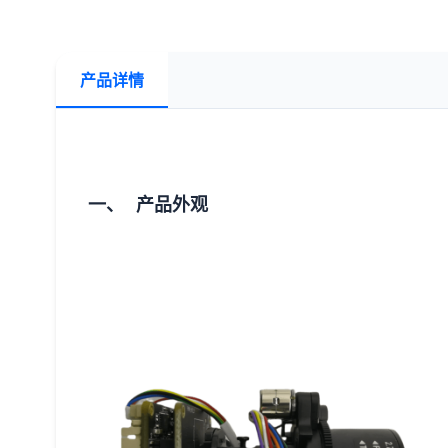
产品详情
一、 产品外观