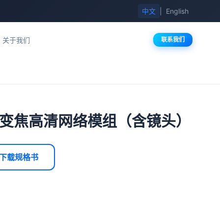
中文
|
English
关于我们
联系我们
学变焦高清网络模组（含镜头）
下载规格书