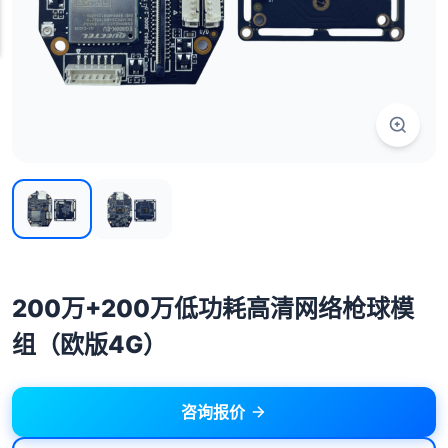
200万+200万低功耗高清网络枪球模
组（欧版4G）
咨询报价