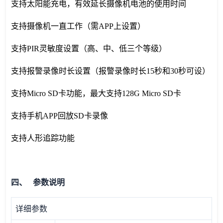
支持太阳能充电，有效延长摄像机电池的使用时间
支持摄像机一直工作（需APP上设置）
支持PIR灵敏度设置（高、中、低三个等级）
支持报警录像时长设置（报警录像时长15秒和30秒可设）
支持Micro SD卡功能，最大支持128G Micro SD卡
支持手机APP回放SD卡录像
支持人形追踪功能
四、 参数说明
详细参数