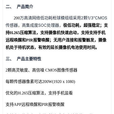
二、 产品简介
万高清网络低功耗枪球模组组采用2颗1/3"CMOS
200
传感器，高集成度SOC处理器，
极低功耗，超强稳定；支
持H.265压缩算法，支持摄像机快速启动，支持支持手机
远程唤醒和PIR报警唤醒；无用户连接和报警触发，摄像
机处于待机状态，有效的延长摄像机电池使用时间。
三、 产品主要特性
2颗高灵敏度、高信噪 CMOS图像传感器
每颗传感器像素可达200W(1920 x 1080)
优化的H.265压缩算法，支持手机监看
支持APP远程唤醒和PIR报警唤醒