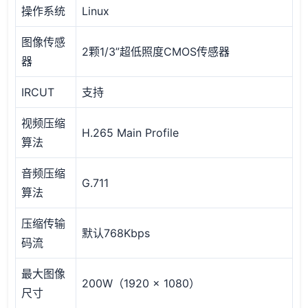
操作系统
Linux
图像传感
2颗1/3”超低照度CMOS传感器
器
IRCUT
支持
视频压缩
H.265 Main Profile
算法
音频压缩
G.711
算法
压缩传输
默认768Kbps
码流
最大图像
200W（1920 x 1080）
尺寸