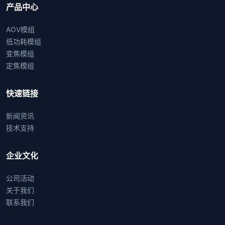
产品中心
AOV模组
低功耗模组
变焦模组
定焦模组
快速链接
新闻资讯
技术支持
企业文化
公司活动
关于我们
联系我们