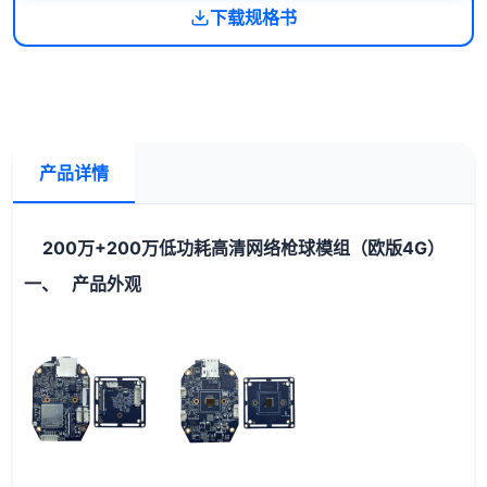
下载规格书
产品详情
200万+200万低功耗高清网络枪球模组（欧版4G）
一、 产品外观