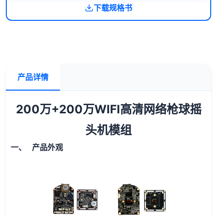
下载规格书
产品详情
200万+200万WIFI高清网络枪球摇
头机模组
一、 产品外观