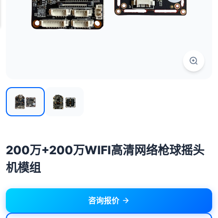
200万+200万WIFI高清网络枪球摇头
机模组
咨询报价