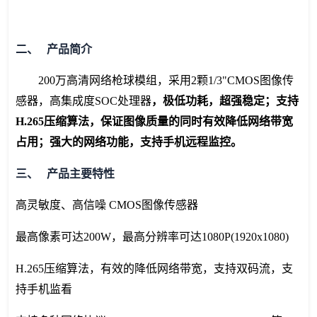
二、 产品简介
200万高清网络枪球模组，采用2颗1/3"CMOS图像传
感器，高集成度SOC处理器
，极低功耗，超强稳定；支持
H.265压缩算法，保证图像质量的同时有效降低网络带宽
占用；强大的网络功能，支持手机远程监控。
三、 产品主要特性
高灵敏度、高信噪 CMOS图像传感器
最高像素可达200W，最高分辨率可达1080P(1920x1080)
H.265压缩算法，有效的降低网络带宽，支持双码流，支
持手机监看