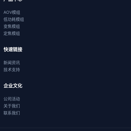
AOV模组
低功耗模组
变焦模组
定焦模组
快速链接
新闻资讯
技术支持
企业文化
公司活动
关于我们
联系我们