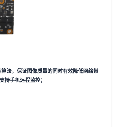
5压缩算法，保证图像质量的同时有效降低网络带
l，支持手机远程监控；