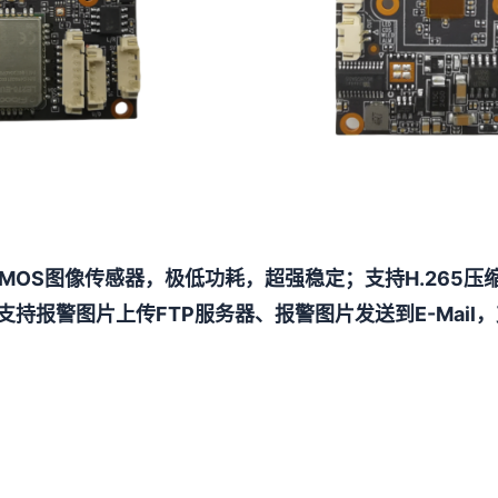
" CMOS图像传感器，极低功耗，超强稳定；支持H.26
，支持报警图片上传FTP服务器、报警图片发送到E-Mai