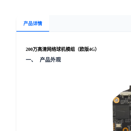
产品详情
200万高清网络球机模组（欧版4G）
一、 产品外观