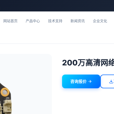
网站首页
产品中心
技术支持
新闻资讯
企业文化
200万高清网
咨询报价