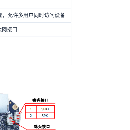
理，允许多用户同时访问设备
以太网接口