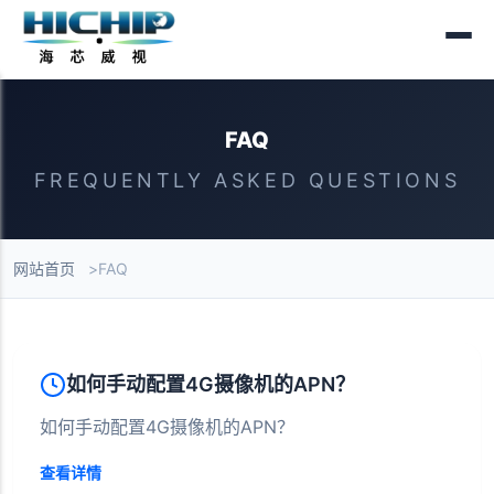
FAQ
FREQUENTLY ASKED QUESTIONS
网站首页
FAQ
FAQ列表
如何手动配置4G摄像机的APN？
如何手动配置4G摄像机的APN？
查看详情