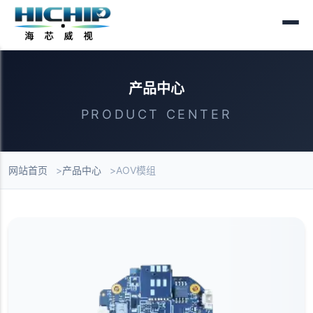
产品中心
PRODUCT CENTER
网站首页
产品中心
AOV模组
产品列表