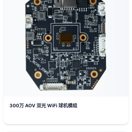
300万 AOV 双光 WiFi 球机模组