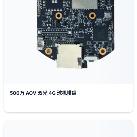
500万 AOV 双光 4G 球机模组