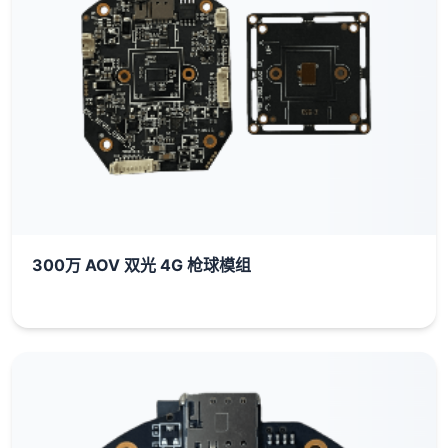
300万 AOV 双光 4G 枪球模组