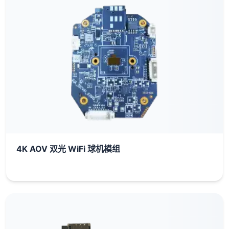
4K AOV 双光 WiFi 球机模组