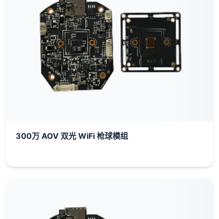
300万 AOV 双光 WiFi 枪球模组